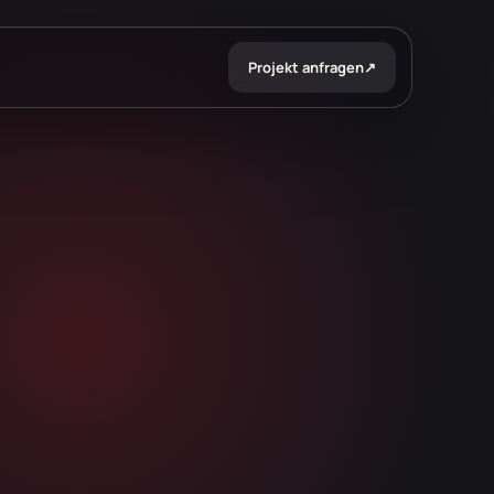
Projekt anfragen
↗